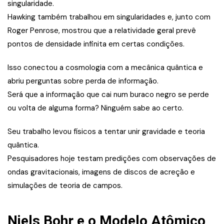
singularidade.
Hawking também trabalhou em singularidades e, junto com
Roger Penrose, mostrou que a relatividade geral prevê
pontos de densidade infinita em certas condições.
Isso conectou a cosmologia com a mecânica quântica e
abriu perguntas sobre perda de informação.
Será que a informação que cai num buraco negro se perde
ou volta de alguma forma? Ninguém sabe ao certo.
Seu trabalho levou físicos a tentar unir gravidade e teoria
quântica.
Pesquisadores hoje testam predições com observações de
ondas gravitacionais, imagens de discos de acreção e
simulações de teoria de campos.
Niels Bohr e o Modelo Atômico