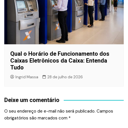
Qual o Horário de Funcionamento dos
Caixas Eletrônicos da Caixa: Entenda
Tudo
Ingrid Massa
28 de julho de 2026
Deixe um comentário
O seu endereço de e-mail não será publicado.
Campos
obrigatórios são marcados com
*