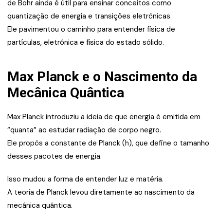
de Bohr ainda é útil para ensinar conceitos como
quantização de energia e transições eletrônicas.
Ele pavimentou o caminho para entender física de
partículas, eletrônica e física do estado sólido.
Max Planck e o Nascimento da
Mecânica Quântica
Max Planck introduziu a ideia de que energia é emitida em
“quanta” ao estudar radiação de corpo negro.
Ele propôs a constante de Planck (h), que define o tamanho
desses pacotes de energia.
Isso mudou a forma de entender luz e matéria.
A teoria de Planck levou diretamente ao nascimento da
mecânica quântica.