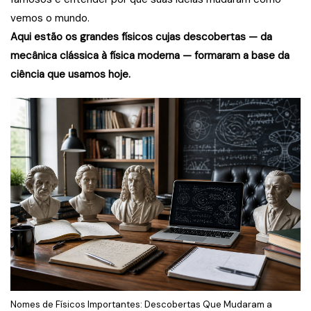
vemos o mundo.
Aqui estão os grandes físicos cujas descobertas — da
mecânica clássica à física moderna — formaram a base da
ciência que usamos hoje.
Nomes de Físicos Importantes: Descobertas Que Mudaram a