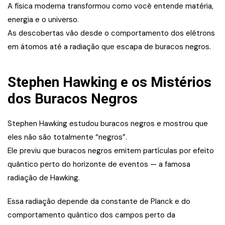
A física moderna transformou como você entende matéria,
energia e o universo.
As descobertas vão desde o comportamento dos elétrons
em átomos até a radiação que escapa de buracos negros.
Stephen Hawking e os Mistérios
dos Buracos Negros
Stephen Hawking estudou buracos negros e mostrou que
eles não são totalmente “negros”.
Ele previu que buracos negros emitem partículas por efeito
quântico perto do horizonte de eventos — a famosa
radiação de Hawking.
Essa radiação depende da constante de Planck e do
comportamento quântico dos campos perto da