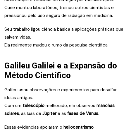
Curie montou laboratórios, treinou outros cientistas e
pressionou pelo uso seguro de radiação em medicina.
Seu trabalho ligou ciência básica a aplicações práticas que
salvam vidas.
Ela realmente mudou o rumo da pesquisa científica.
Galileu Galilei e a Expansão do
Método Científico
Galileu usou observações e experimentos para desafiar
ideias antigas.
Com um
telescópio
melhorado, ele observou
manchas
solares
, as luas de
Júpiter
e as
fases de Vênus
.
Essas evidências apoiaram o
heliocentrismo
.