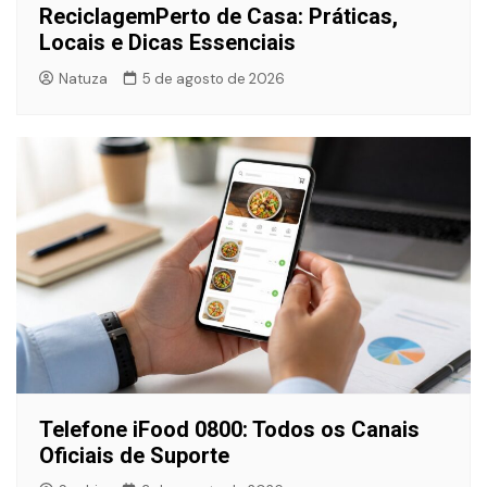
ReciclagemPerto de Casa: Práticas,
Locais e Dicas Essenciais
Natuza
5 de agosto de 2026
Telefone iFood 0800: Todos os Canais
Oficiais de Suporte