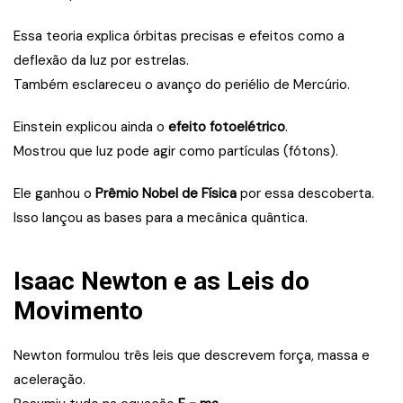
Essa teoria explica órbitas precisas e efeitos como a
deflexão da luz por estrelas.
Também esclareceu o avanço do periélio de Mercúrio.
Einstein explicou ainda o
efeito fotoelétrico
.
Mostrou que luz pode agir como partículas (fótons).
Ele ganhou o
Prêmio Nobel de Física
por essa descoberta.
Isso lançou as bases para a mecânica quântica.
Isaac Newton e as Leis do
Movimento
Newton formulou três leis que descrevem força, massa e
aceleração.