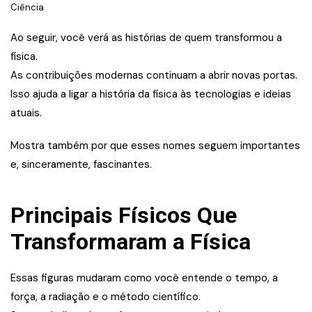
Ciência
Ao seguir, você verá as histórias de quem transformou a
física.
As contribuições modernas continuam a abrir novas portas.
Isso ajuda a ligar a história da física às tecnologias e ideias
atuais.
Mostra também por que esses nomes seguem importantes
e, sinceramente, fascinantes.
Principais Físicos Que
Transformaram a Física
Essas figuras mudaram como você entende o tempo, a
força, a radiação e o método científico.