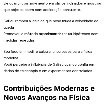
Ele quantificou movimento em planos inclinados e mostrou
que objetos caem com aceleração constante.
Galileu rompeu a ideia de que peso muda a velocidade de
queda.
Promoveu o
método experimental
: testar hipóteses com
medidas repetidas.
Seu foco em medir e calcular criou bases para a física
moderna.
Você percebe a influência de Galileu quando confia em
dados de telescópio e em experimentos controlados.
Contribuições Modernas e
Novos Avanços na Física