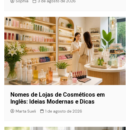
Sophia
3 de agosto de 2026
Nomes de Lojas de Cosméticos em
Inglês: Ideias Modernas e Dicas
Marta Sueli
1 de agosto de 2026