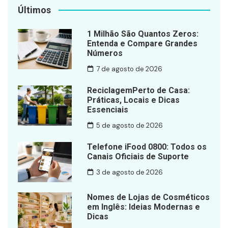
Últimos
1 Milhão São Quantos Zeros:
Entenda e Compare Grandes
Números
7 de agosto de 2026
ReciclagemPerto de Casa:
Práticas, Locais e Dicas
Essenciais
5 de agosto de 2026
Telefone iFood 0800: Todos os
Canais Oficiais de Suporte
3 de agosto de 2026
Nomes de Lojas de Cosméticos
em Inglês: Ideias Modernas e
Dicas