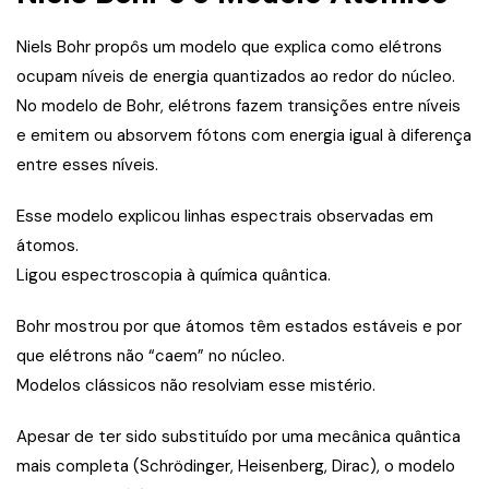
Niels Bohr propôs um modelo que explica como elétrons
ocupam níveis de energia quantizados ao redor do núcleo.
No modelo de Bohr, elétrons fazem transições entre níveis
e emitem ou absorvem fótons com energia igual à diferença
entre esses níveis.
Esse modelo explicou linhas espectrais observadas em
átomos.
Ligou espectroscopia à química quântica.
Bohr mostrou por que átomos têm estados estáveis e por
que elétrons não “caem” no núcleo.
Modelos clássicos não resolviam esse mistério.
Apesar de ter sido substituído por uma mecânica quântica
mais completa (Schrödinger, Heisenberg, Dirac), o modelo