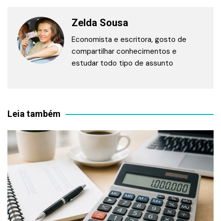
Zelda Sousa
Economista e escritora, gosto de
compartilhar conhecimentos e
estudar todo tipo de assunto
Leia também