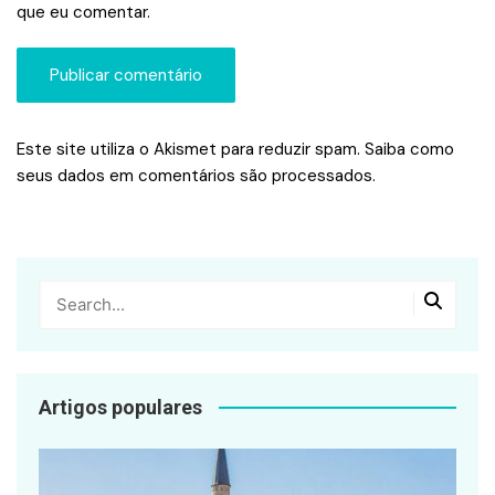
que eu comentar.
Este site utiliza o Akismet para reduzir spam.
Saiba como
seus dados em comentários são processados
.
Artigos populares