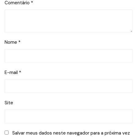
Comentário
*
Nome
*
E-mail
*
Site
Salvar meus dados neste navegador para a próxima vez