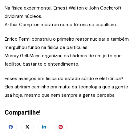
Na física experimental, Ernest Walton e John Cockcroft
dividiram núcleos.
Arthur Compton mostrou como fótons se espalham.
Enrico Fermi construiu o primeiro reator nuclear e também
mergulhou fundo na física de partículas.
Murray Gell‑Mann organizou os hádrons de um jeito que
facilitou bastante o entendimento.
Esses avanços em física do estado sólido e eletrônica?
Eles abriram caminho pra muita da tecnologia que a gente
usa hoje, mesmo que nem sempre a gente perceba.
Compartilhe!