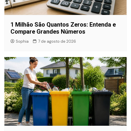
1 Milhão São Quantos Zeros: Entenda e
Compare Grandes Números
Sophia
7 de agosto de 2026