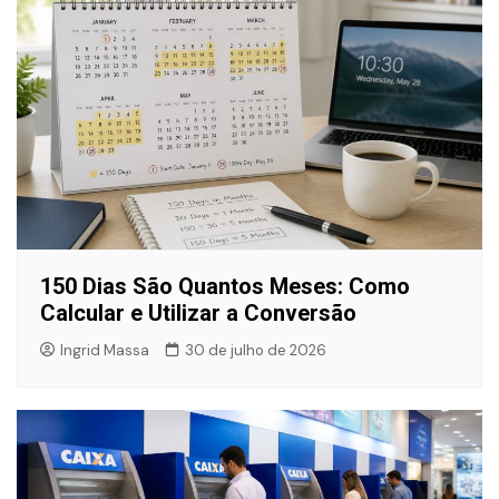
150 Dias São Quantos Meses: Como
Calcular e Utilizar a Conversão
Ingrid Massa
30 de julho de 2026