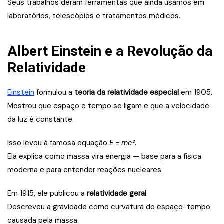
Seus trabalhos deram ferramentas que ainda usamos em
laboratórios, telescópios e tratamentos médicos.
Albert Einstein e a Revolução da
Relatividade
Einstein
formulou a
teoria da relatividade especial
em 1905.
Mostrou que espaço e tempo se ligam e que a velocidade
da luz é constante.
Isso levou à famosa equação
E = mc²
.
Ela explica como massa vira energia — base para a física
moderna e para entender reações nucleares.
Em 1915, ele publicou a
relatividade geral
.
Descreveu a gravidade como curvatura do espaço-tempo
causada pela massa.