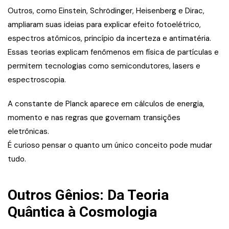
Outros, como Einstein, Schrödinger, Heisenberg e Dirac,
ampliaram suas ideias para explicar efeito fotoelétrico,
espectros atômicos, princípio da incerteza e antimatéria.
Essas teorias explicam fenômenos em física de partículas e
permitem tecnologias como semicondutores, lasers e
espectroscopia.
A constante de Planck aparece em cálculos de energia,
momento e nas regras que governam transições
eletrônicas.
É curioso pensar o quanto um único conceito pode mudar
tudo.
Outros Gênios: Da Teoria
Quântica à Cosmologia