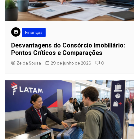
Finanças
Desvantagens do Consórcio Imobiliário:
Pontos Críticos e Comparações
Zelda Sousa
29 de junho de 2026
0