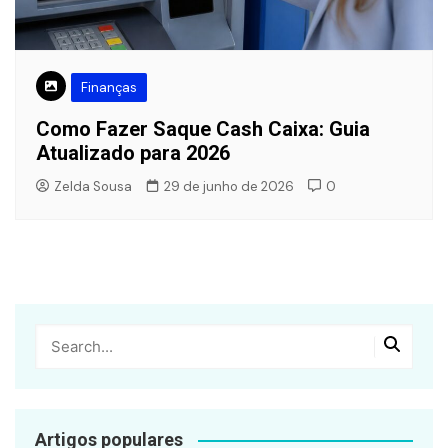
Finanças
Como Fazer Saque Cash Caixa: Guia
Atualizado para 2026
Zelda Sousa
29 de junho de 2026
0
Artigos populares