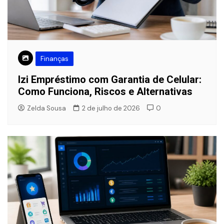
Finanças
Izi Empréstimo com Garantia de Celular:
Como Funciona, Riscos e Alternativas
Zelda Sousa
2 de julho de 2026
0