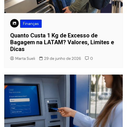
Finanças
Quanto Custa 1 Kg de Excesso de
Bagagem na LATAM? Valores, Limites e
Dicas
Marta Sueli
29 de junho de 2026
0