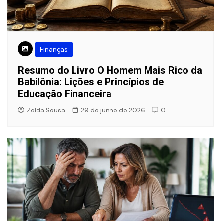
Finanças
Resumo do Livro O Homem Mais Rico da
Babilônia: Lições e Princípios de
Educação Financeira
Zelda Sousa
29 de junho de 2026
0