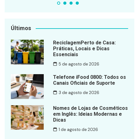
Últimos
ReciclagemPerto de Casa:
Práticas, Locais e Dicas
Essenciais
5 de agosto de 2026
Telefone iFood 0800: Todos os
Canais Oficiais de Suporte
3 de agosto de 2026
Nomes de Lojas de Cosméticos
em Inglês: Ideias Modernas e
Dicas
1 de agosto de 2026