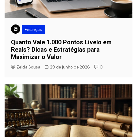
Finanças
Quanto Vale 1.000 Pontos Livelo em
Reais? Dicas e Estratégias para
Maximizar o Valor
Zelda Sousa
29 de junho de 2026
0