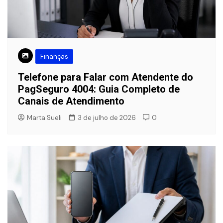
Finanças
Telefone para Falar com Atendente do
PagSeguro 4004: Guia Completo de
Canais de Atendimento
Marta Sueli
3 de julho de 2026
0