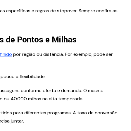
fas específicas e regras de stopover. Sempre confira as
s de Pontos e Milhas
finido
por região ou distância. Por exemplo, pode ser
pouco a flexibilidade.
assagens conforme oferta e demanda. O mesmo
o ou 40.000 milhas na alta temporada.
tidos para diferentes programas. A taxa de conversão
cisa juntar.