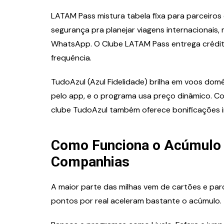
LATAM Pass mistura tabela fixa para parceiros
segurança pra planejar viagens internacionais,
WhatsApp. O Clube LATAM Pass entrega crédit
frequência.
TudoAzul (Azul Fidelidade) brilha em voos dom
pelo app, e o programa usa preço dinâmico. Co
clube TudoAzul também oferece bonificações i
Como Funciona o Acúmulo 
Companhias
A maior parte das milhas vem de cartões e par
pontos por real aceleram bastante o acúmulo.