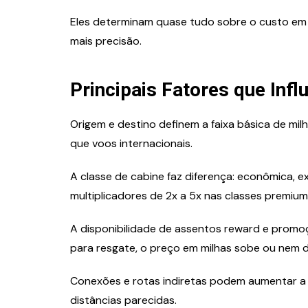
Eles determinam quase tudo sobre o custo em 
mais precisão.
Principais Fatores que Inf
Origem e destino definem a faixa básica de mi
que voos internacionais.
A classe de cabine faz diferença: econômica, e
multiplicadores de 2x a 5x nas classes premium
A disponibilidade de assentos reward e pro
para resgate, o preço em milhas sobe ou nem dá
Conexões e rotas indiretas podem aumentar a
distâncias parecidas.