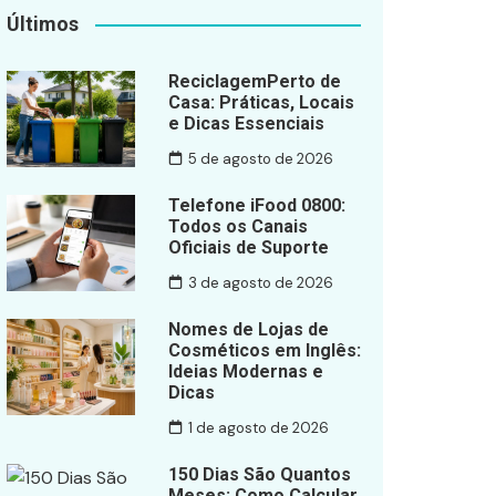
Últimos
ReciclagemPerto de
Casa: Práticas, Locais
e Dicas Essenciais
5 de agosto de 2026
Telefone iFood 0800:
Todos os Canais
Oficiais de Suporte
3 de agosto de 2026
Nomes de Lojas de
Cosméticos em Inglês:
Ideias Modernas e
Dicas
1 de agosto de 2026
150 Dias São Quantos
Meses: Como Calcular