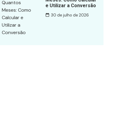
e Utilizar a Conversão
30 de julho de 2026