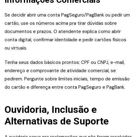
Se decidir abrir uma conta PagSeguro/PagBank ou pedir um
cartão, use os números acima pra tirar dúvidas sobre
documentos e prazos. O atendente explica como abrir
conta digital, confirmar identidade e pedir cartões físicos
ou virtuais.
Tenha seus dados básicos prontos: CPF ou CNPJ, e-mail,
endereço e comprovante de atividade comercial, se
pedirem. Pergunte sobre limites iniciais, tempo de emissão
do cartão e diferença entre conta PagSeguro e PagBank.
Ouvidoria, Inclusão e
Alternativas de Suporte