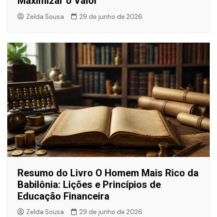
Maximizar o Valor
Zelda Sousa
29 de junho de 2026
Resumo do Livro O Homem Mais Rico da
Babilônia: Lições e Princípios de
Educação Financeira
Zelda Sousa
29 de junho de 2026