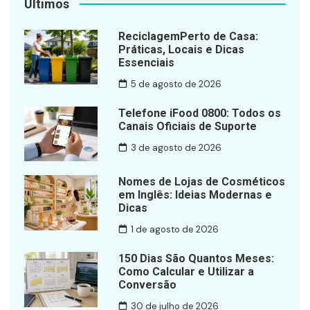
Últimos
ReciclagemPerto de Casa:
Práticas, Locais e Dicas
Essenciais
5 de agosto de 2026
Telefone iFood 0800: Todos os
Canais Oficiais de Suporte
3 de agosto de 2026
Nomes de Lojas de Cosméticos
em Inglês: Ideias Modernas e
Dicas
1 de agosto de 2026
150 Dias São Quantos Meses:
Como Calcular e Utilizar a
Conversão
30 de julho de 2026