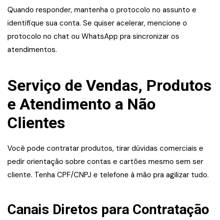
Quando responder, mantenha o protocolo no assunto e
identifique sua conta. Se quiser acelerar, mencione o
protocolo no chat ou WhatsApp pra sincronizar os
atendimentos.
Serviço de Vendas, Produtos
e Atendimento a Não
Clientes
Você pode contratar produtos, tirar dúvidas comerciais e
pedir orientação sobre contas e cartões mesmo sem ser
cliente. Tenha CPF/CNPJ e telefone à mão pra agilizar tudo.
Canais Diretos para Contratação