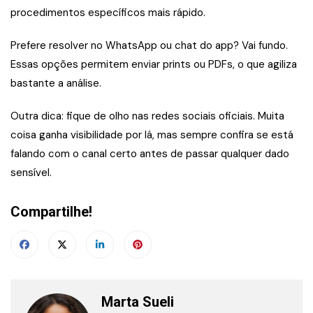
procedimentos específicos mais rápido.
Prefere resolver no WhatsApp ou chat do app? Vai fundo.
Essas opções permitem enviar prints ou PDFs, o que agiliza
bastante a análise.
Outra dica: fique de olho nas redes sociais oficiais. Muita
coisa ganha visibilidade por lá, mas sempre confira se está
falando com o canal certo antes de passar qualquer dado
sensível.
Compartilhe!
Marta Sueli