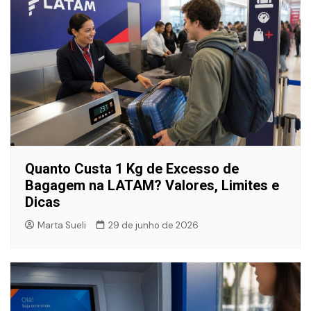
Quanto Custa 1 Kg de Excesso de
Bagagem na LATAM? Valores, Limites e
Dicas
Marta Sueli
29 de junho de 2026