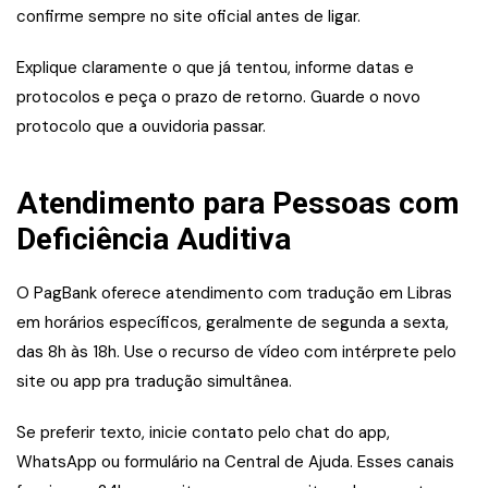
confirme sempre no site oficial antes de ligar.
Explique claramente o que já tentou, informe datas e
protocolos e peça o prazo de retorno. Guarde o novo
protocolo que a ouvidoria passar.
Atendimento para Pessoas com
Deficiência Auditiva
O PagBank oferece atendimento com tradução em Libras
em horários específicos, geralmente de segunda a sexta,
das 8h às 18h. Use o recurso de vídeo com intérprete pelo
site ou app pra tradução simultânea.
Se preferir texto, inicie contato pelo chat do app,
WhatsApp ou formulário na Central de Ajuda. Esses canais