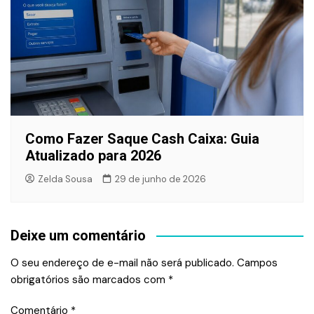
Como Fazer Saque Cash Caixa: Guia
Atualizado para 2026
Zelda Sousa
29 de junho de 2026
Deixe um comentário
O seu endereço de e-mail não será publicado.
Campos
obrigatórios são marcados com
*
Comentário
*