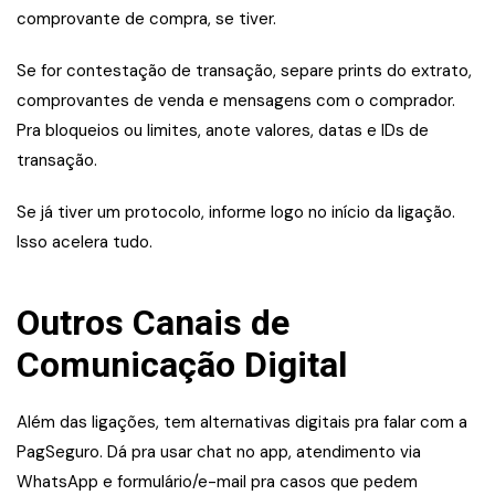
comprovante de compra, se tiver.
Se for contestação de transação, separe prints do extrato,
comprovantes de venda e mensagens com o comprador.
Pra bloqueios ou limites, anote valores, datas e IDs de
transação.
Se já tiver um protocolo, informe logo no início da ligação.
Isso acelera tudo.
Outros Canais de
Comunicação Digital
Além das ligações, tem alternativas digitais pra falar com a
PagSeguro. Dá pra usar chat no app, atendimento via
WhatsApp e formulário/e-mail pra casos que pedem