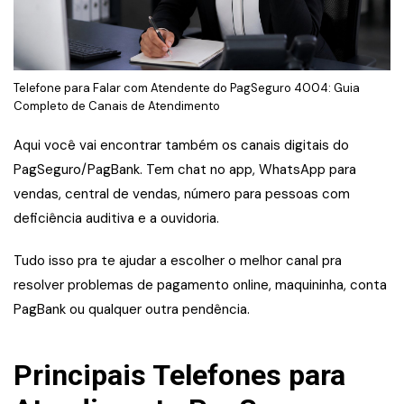
Telefone para Falar com Atendente do PagSeguro 4004: Guia
Completo de Canais de Atendimento
Aqui você vai encontrar também os canais digitais do
PagSeguro/PagBank. Tem chat no app, WhatsApp para
vendas, central de vendas, número para pessoas com
deficiência auditiva e a ouvidoria.
Tudo isso pra te ajudar a escolher o melhor canal pra
resolver problemas de pagamento online, maquininha, conta
PagBank ou qualquer outra pendência.
Principais Telefones para