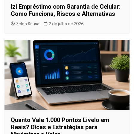
Izi Empréstimo com Garantia de Celular:
Como Funciona, Riscos e Alternativas
Zelda Sousa
2 de julho de 2026
Quanto Vale 1.000 Pontos Livelo em
Reais? Dicas e Estratégias para