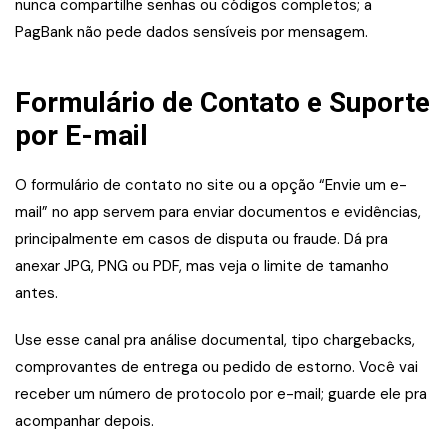
nunca compartilhe senhas ou códigos completos; a
PagBank não pede dados sensíveis por mensagem.
Formulário de Contato e Suporte
por E-mail
O formulário de contato no site ou a opção “Envie um e-
mail” no app servem para enviar documentos e evidências,
principalmente em casos de disputa ou fraude. Dá pra
anexar JPG, PNG ou PDF, mas veja o limite de tamanho
antes.
Use esse canal pra análise documental, tipo chargebacks,
comprovantes de entrega ou pedido de estorno. Você vai
receber um número de protocolo por e-mail; guarde ele pra
acompanhar depois.