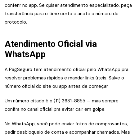
conferir no app. Se quiser atendimento especializado, peça
transferência para o time certo e anote o número do
protocolo.
Atendimento Oficial via
WhatsApp
A PagSeguro tem atendimento oficial pelo WhatsApp pra
resolver problemas rápidos e mandar links úteis. Salve o
número oficial do site ou app antes de começar.
Um número citado é o (11) 3631-8855 — mas sempre
confira no canal oficial pra evitar cair em golpe.
No WhatsApp, você pode enviar fotos de comprovantes,
pedir desbloqueio de conta e acompanhar chamados. Mas