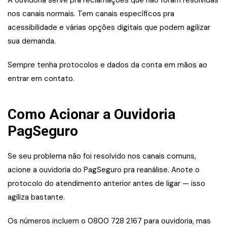
A ouvidoria serve pra reclamações que não foram resolvidas
nos canais normais. Tem canais específicos pra
acessibilidade e várias opções digitais que podem agilizar
sua demanda.
Sempre tenha protocolos e dados da conta em mãos ao
entrar em contato.
Como Acionar a Ouvidoria
PagSeguro
Se seu problema não foi resolvido nos canais comuns,
acione a ouvidoria do PagSeguro pra reanálise. Anote o
protocolo do atendimento anterior antes de ligar — isso
agiliza bastante.
Os números incluem o 0800 728 2167 para ouvidoria, mas