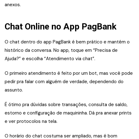
anexos.
Chat Online no App PagBank
O chat dentro do app PagBank é bem prático e mantém o
histórico da conversa. No app, toque em “Precisa de
Ajuda?” e escolha “Atendimento via chat”.
O primeiro atendimento é feito por um bot, mas você pode
pedir pra falar com alguém de verdade, dependendo do
assunto.
É ótimo pra dúvidas sobre transações, consulta de saldo,
estorno e configuração de maquininha. Dá pra anexar prints
e ver protocolos na tela.
O horário do chat costuma ser ampliado, mas é bom