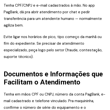
Tenha CPF/CNPJ e e-mail cadastrados à mão. No app
PagBank, dá pra abrir atendimento por chat e pedir
transferência para um atendente humano — normalmente
agiliza bem.
Evite ligar nos horários de pico, tipo começo da manhã ou
fim do expediente. Se precisar de atendimento
especializado, peça logo pelo setor (fraude, contestação,
suporte técnico).
Documentos e Informações que
Facilitam o Atendimento
Tenha em mãos CPF ou CNPJ, número da conta PagBank, e-
mail cadastrado e telefone vinculado. Pra maquininha,
confirme o número de série do equipamento e o