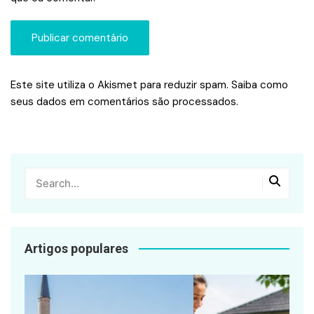
Este site utiliza o Akismet para reduzir spam.
Saiba como
seus dados em comentários são processados
.
Artigos populares