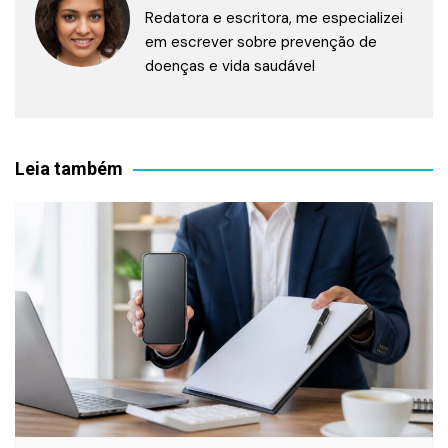
Redatora e escritora, me especializei
em escrever sobre prevenção de
doenças e vida saudável
Leia também