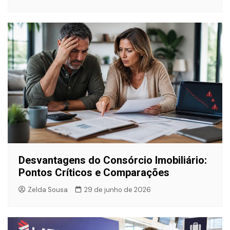
Desvantagens do Consórcio Imobiliário:
Pontos Críticos e Comparações
Zelda Sousa
29 de junho de 2026