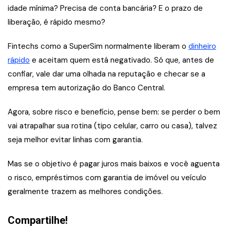
idade mínima? Precisa de conta bancária? E o prazo de
liberação, é rápido mesmo?
Fintechs como a SuperSim normalmente liberam o
dinheiro
rápido
e aceitam quem está negativado. Só que, antes de
confiar, vale dar uma olhada na reputação e checar se a
empresa tem autorização do Banco Central.
Agora, sobre risco e benefício, pense bem: se perder o bem
vai atrapalhar sua rotina (tipo celular, carro ou casa), talvez
seja melhor evitar linhas com garantia.
Mas se o objetivo é pagar juros mais baixos e você aguenta
o risco, empréstimos com garantia de imóvel ou veículo
geralmente trazem as melhores condições.
Compartilhe!