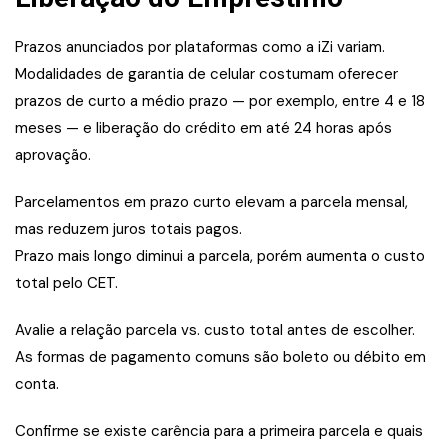
Prazos anunciados por plataformas como a iZi variam.
Modalidades de garantia de celular costumam oferecer
prazos de curto a médio prazo — por exemplo, entre 4 e 18
meses — e liberação do crédito em até 24 horas após
aprovação.
Parcelamentos em prazo curto elevam a parcela mensal,
mas reduzem juros totais pagos.
Prazo mais longo diminui a parcela, porém aumenta o custo
total pelo CET.
Avalie a relação parcela vs. custo total antes de escolher.
As formas de pagamento comuns são boleto ou débito em
conta.
Confirme se existe carência para a primeira parcela e quais