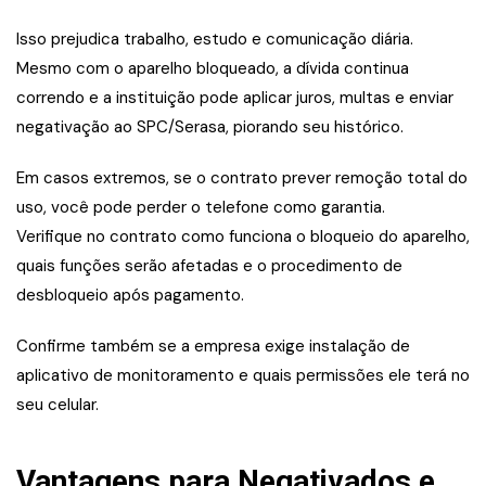
Isso prejudica trabalho, estudo e comunicação diária.
Mesmo com o aparelho bloqueado, a dívida continua
correndo e a instituição pode aplicar juros, multas e enviar
negativação ao SPC/Serasa, piorando seu histórico.
Em casos extremos, se o contrato prever remoção total do
uso, você pode perder o telefone como garantia.
Verifique no contrato como funciona o bloqueio do aparelho,
quais funções serão afetadas e o procedimento de
desbloqueio após pagamento.
Confirme também se a empresa exige instalação de
aplicativo de monitoramento e quais permissões ele terá no
seu celular.
Vantagens para Negativados e