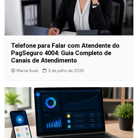
Telefone para Falar com Atendente do
PagSeguro 4004: Guia Completo de
Canais de Atendimento
Marta Sueli
3 de julho de 2026