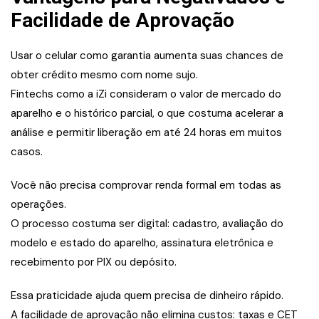
Facilidade de Aprovação
Usar o celular como garantia aumenta suas chances de
obter crédito mesmo com nome sujo.
Fintechs como a iZi consideram o valor de mercado do
aparelho e o histórico parcial, o que costuma acelerar a
análise e permitir liberação em até 24 horas em muitos
casos.
Você não precisa comprovar renda formal em todas as
operações.
O processo costuma ser digital: cadastro, avaliação do
modelo e estado do aparelho, assinatura eletrônica e
recebimento por PIX ou depósito.
Essa praticidade ajuda quem precisa de dinheiro rápido.
A facilidade de aprovação não elimina custos: taxas e CET