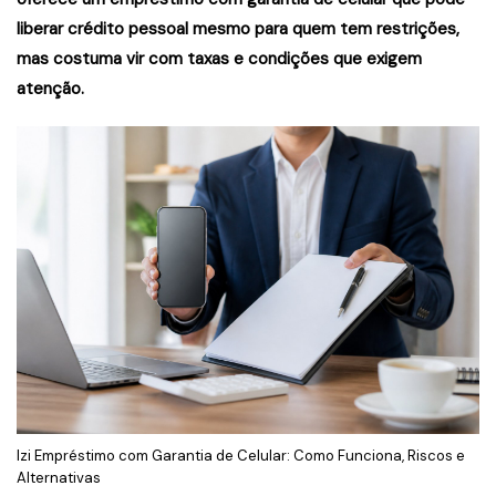
liberar crédito pessoal mesmo para quem tem restrições,
mas costuma vir com taxas e condições que exigem
atenção.
Izi Empréstimo com Garantia de Celular: Como Funciona, Riscos e
Alternativas