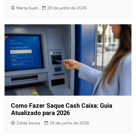
Marta Sueli
29 de junho de 2026
Como Fazer Saque Cash Caixa: Guia
Atualizado para 2026
Zelda Sousa
29 de junho de 2026