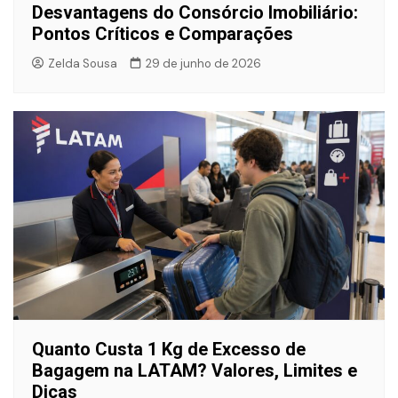
Desvantagens do Consórcio Imobiliário:
Pontos Críticos e Comparações
Zelda Sousa
29 de junho de 2026
Quanto Custa 1 Kg de Excesso de
Bagagem na LATAM? Valores, Limites e
Dicas