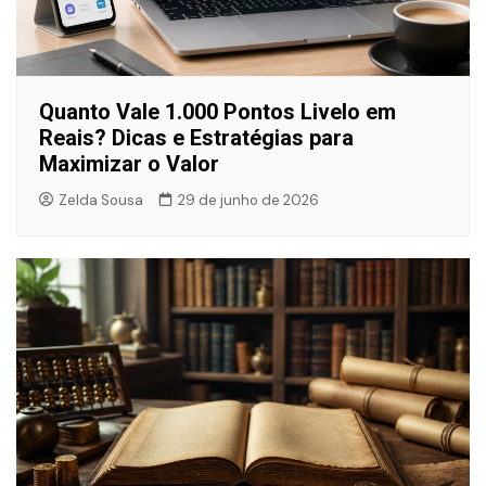
Quanto Vale 1.000 Pontos Livelo em
Reais? Dicas e Estratégias para
Maximizar o Valor
Zelda Sousa
29 de junho de 2026