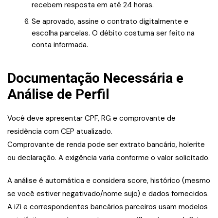
recebem resposta em até 24 horas.
Se aprovado, assine o contrato digitalmente e
escolha parcelas. O débito costuma ser feito na
conta informada.
Documentação Necessária e
Análise de Perfil
Você deve apresentar CPF, RG e comprovante de
residência com CEP atualizado.
Comprovante de renda pode ser extrato bancário, holerite
ou declaração. A exigência varia conforme o valor solicitado.
A análise é automática e considera score, histórico (mesmo
se você estiver negativado/nome sujo) e dados fornecidos.
A iZi e correspondentes bancários parceiros usam modelos