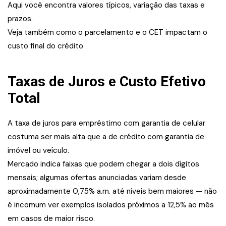
Aqui você encontra valores típicos, variação das taxas e
prazos.
Veja também como o parcelamento e o CET impactam o
custo final do crédito.
Taxas de Juros e Custo Efetivo
Total
A taxa de juros para empréstimo com garantia de celular
costuma ser mais alta que a de crédito com garantia de
imóvel ou veículo.
Mercado indica faixas que podem chegar a dois dígitos
mensais; algumas ofertas anunciadas variam desde
aproximadamente 0,75% a.m. até níveis bem maiores — não
é incomum ver exemplos isolados próximos a 12,5% ao mês
em casos de maior risco.