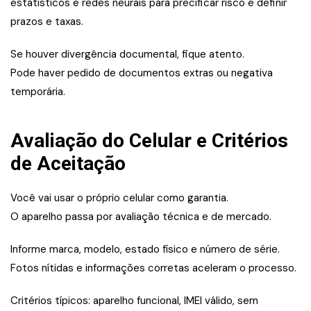
estatísticos e redes neurais para precificar risco e definir
prazos e taxas.
Se houver divergência documental, fique atento.
Pode haver pedido de documentos extras ou negativa
temporária.
Avaliação do Celular e Critérios
de Aceitação
Você vai usar o próprio celular como garantia.
O aparelho passa por avaliação técnica e de mercado.
Informe marca, modelo, estado físico e número de série.
Fotos nítidas e informações corretas aceleram o processo.
Critérios típicos: aparelho funcional, IMEI válido, sem