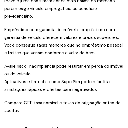
Prazo e juros costumam ser os mais baixos do mercado,
porém exige vínculo empregatício ou benefício
previdenciário.
Empréstimo com garantia de imóvel e empréstimo com
garantia de veículo oferecem valores e prazos superiores.
Você consegue taxas menores que no empréstimo pessoal
e limites que variam conforme o valor do bem.
Avalie risco: inadimplência pode resultar em perda do imóvel
ou do veículo.
Aplicativos e fintechs como SuperSim podem facilitar
simulações rápidas e ofertas para negativados.
Compare CET, taxa nominal e taxas de originação antes de
aceitar.