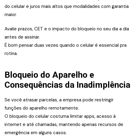
do celular e juros mais altos que modalidades com garantia
maior.
Avalie prazos, CET e o impacto do bloqueio no seu dia a dia
antes de assinar.
É bom pensar duas vezes quando o celular é essencial pra
rotina.
Bloqueio do Aparelho e
Consequências da Inadimplência
Se você atrasar parcelas, a empresa pode restringir
funções do aparelho remotamente.
O bloqueio do celular costuma limitar apps, acesso à
internet e até chamadas, mantendo apenas recursos de
emergência em alguns casos.