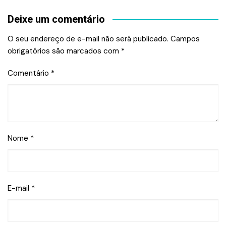
Deixe um comentário
O seu endereço de e-mail não será publicado.
Campos
obrigatórios são marcados com
*
Comentário
*
Nome
*
E-mail
*