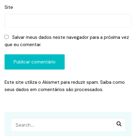
Site
Salvar meus dados neste navegador para a próxima vez
que eu comentar.
Este site utiliza o Akismet para reduzir spam.
Saiba como
seus dados em comentários são processados
.