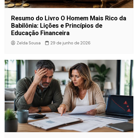
Resumo do Livro O Homem Mais Rico da
Babilônia: Lições e Princípios de
Educação Financeira
Zelda Sousa
29 de junho de 2026