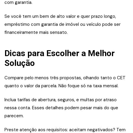
com garantia.
Se você tem um bem de alto valor e quer prazo longo,
empréstimo com garantia de imóvel ou veículo pode ser
financeiramente mais sensato.
Dicas para Escolher a Melhor
Solução
Compare pelo menos três propostas, olhando tanto o CET
quanto o valor da parcela. Não foque só na taxa mensal.
Inclua tarifas de abertura, seguros, e multas por atraso
nessa conta. Esses detalhes podem pesar mais do que
parecem.
Preste atenção aos requisitos: aceitam negativados? Tem