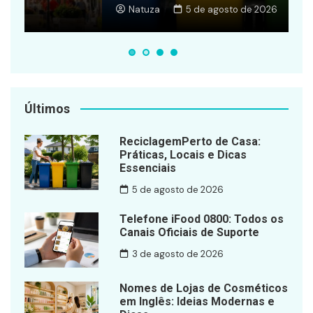
Natuza
5 de agosto de 2026
Últimos
ReciclagemPerto de Casa:
Práticas, Locais e Dicas
Essenciais
5 de agosto de 2026
Telefone iFood 0800: Todos os
Canais Oficiais de Suporte
3 de agosto de 2026
Nomes de Lojas de Cosméticos
em Inglês: Ideias Modernas e