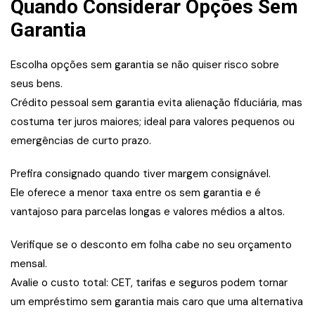
Quando Considerar Opções Sem
Garantia
Escolha opções sem garantia se não quiser risco sobre
seus bens.
Crédito pessoal sem garantia evita alienação fiduciária, mas
costuma ter juros maiores; ideal para valores pequenos ou
emergências de curto prazo.
Prefira consignado quando tiver margem consignável.
Ele oferece a menor taxa entre os sem garantia e é
vantajoso para parcelas longas e valores médios a altos.
Verifique se o desconto em folha cabe no seu orçamento
mensal.
Avalie o custo total: CET, tarifas e seguros podem tornar
um empréstimo sem garantia mais caro que uma alternativa