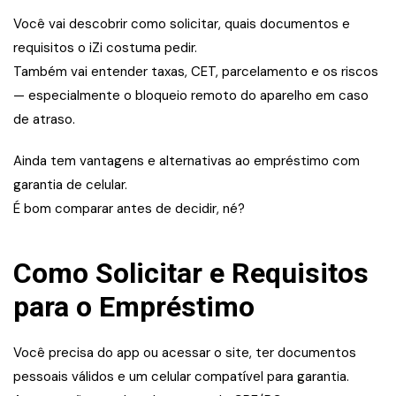
Você vai descobrir como solicitar, quais documentos e
requisitos o iZi costuma pedir.
Também vai entender taxas, CET, parcelamento e os riscos
— especialmente o bloqueio remoto do aparelho em caso
de atraso.
Ainda tem vantagens e alternativas ao empréstimo com
garantia de celular.
É bom comparar antes de decidir, né?
Como Solicitar e Requisitos
para o Empréstimo
Você precisa do app ou acessar o site, ter documentos
pessoais válidos e um celular compatível para garantia.