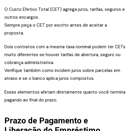
O Custo Efetivo Total (CET) agrega juros, tarifas, seguros e
outros encargos.
Sempre peça o CET por escrito antes de aceitar a
proposta.
Dois contratos com a mesma taxa nominal podem ter CETs
muito diferentes se houver tarifas de abertura, seguro ou
cobrança administrativa.
Verifique também como incidem juros sobre parcelas em
atraso e se o banco aplica juros compostos.
Esses elementos afetam diretamente quanto você termina
pagando ao final do prazo.
Prazo de Pagamento e
Liberação do Empréstimo