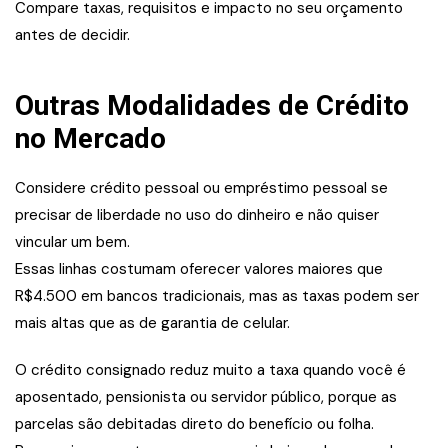
Compare taxas, requisitos e impacto no seu orçamento
antes de decidir.
Outras Modalidades de Crédito
no Mercado
Considere crédito pessoal ou empréstimo pessoal se
precisar de liberdade no uso do dinheiro e não quiser
vincular um bem.
Essas linhas costumam oferecer valores maiores que
R$4.500 em bancos tradicionais, mas as taxas podem ser
mais altas que as de garantia de celular.
O crédito consignado reduz muito a taxa quando você é
aposentado, pensionista ou servidor público, porque as
parcelas são debitadas direto do benefício ou folha.