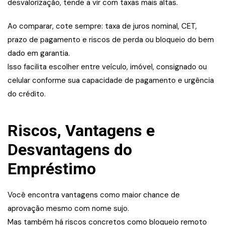
desvalorização, tende a vir com taxas mais altas.
Ao comparar, cote sempre: taxa de juros nominal, CET,
prazo de pagamento e riscos de perda ou bloqueio do bem
dado em garantia.
Isso facilita escolher entre veículo, imóvel, consignado ou
celular conforme sua capacidade de pagamento e urgência
do crédito.
Riscos, Vantagens e
Desvantagens do
Empréstimo
Você encontra vantagens como maior chance de
aprovação mesmo com nome sujo.
Mas também há riscos concretos como bloqueio remoto