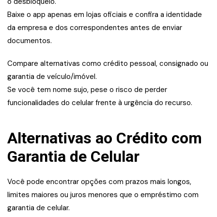
o desbloqueio.
Baixe o app apenas em lojas oficiais e confira a identidade
da empresa e dos correspondentes antes de enviar
documentos.
Compare alternativas como crédito pessoal, consignado ou
garantia de veículo/imóvel.
Se você tem nome sujo, pese o risco de perder
funcionalidades do celular frente à urgência do recurso.
Alternativas ao Crédito com
Garantia de Celular
Você pode encontrar opções com prazos mais longos,
limites maiores ou juros menores que o empréstimo com
garantia de celular.