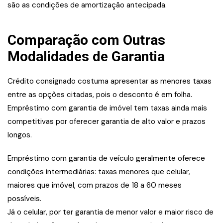
são as condições de amortização antecipada.
Comparação com Outras
Modalidades de Garantia
Crédito consignado costuma apresentar as menores taxas
entre as opções citadas, pois o desconto é em folha.
Empréstimo com garantia de imóvel tem taxas ainda mais
competitivas por oferecer garantia de alto valor e prazos
longos.
Empréstimo com garantia de veículo geralmente oferece
condições intermediárias: taxas menores que celular,
maiores que imóvel, com prazos de 18 a 60 meses
possíveis.
Já o celular, por ter garantia de menor valor e maior risco de