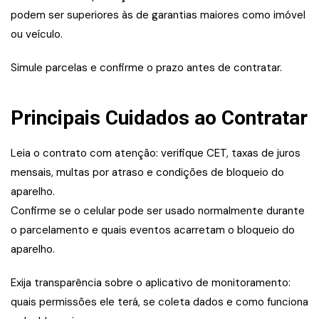
podem ser superiores às de garantias maiores como imóvel
ou veículo.
Simule parcelas e confirme o prazo antes de contratar.
Principais Cuidados ao Contratar
Leia o contrato com atenção: verifique CET, taxas de juros
mensais, multas por atraso e condições de bloqueio do
aparelho.
Confirme se o celular pode ser usado normalmente durante
o parcelamento e quais eventos acarretam o bloqueio do
aparelho.
Exija transparência sobre o aplicativo de monitoramento:
quais permissões ele terá, se coleta dados e como funciona