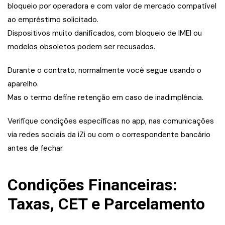
bloqueio por operadora e com valor de mercado compatível
ao empréstimo solicitado.
Dispositivos muito danificados, com bloqueio de IMEI ou
modelos obsoletos podem ser recusados.
Durante o contrato, normalmente você segue usando o
aparelho.
Mas o termo define retenção em caso de inadimplência.
Verifique condições específicas no app, nas comunicações
via redes sociais da iZi ou com o correspondente bancário
antes de fechar.
Condições Financeiras:
Taxas, CET e Parcelamento