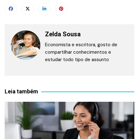
Zelda Sousa
Economista e escritora, gosto de
compartilhar conhecimentos e
estudar todo tipo de assunto
Leia também